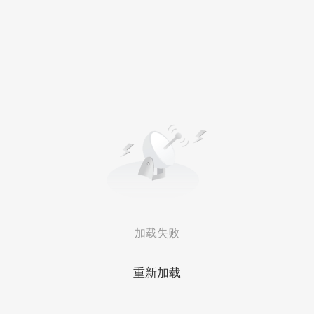
加载失败
重新加载