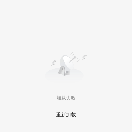
加载失败
重新加载