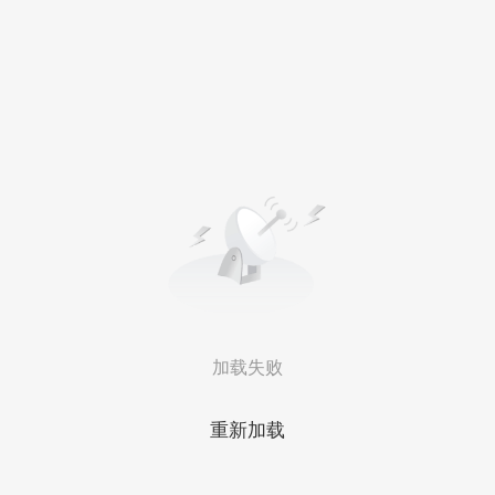
加载失败
重新加载