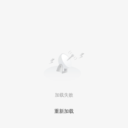
加载失败
重新加载